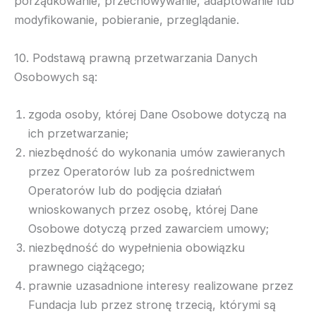
porządkowanie, przechowywanie, adaptowanie lub
modyfikowanie, pobieranie, przeglądanie.
10. Podstawą prawną przetwarzania Danych
Osobowych są:
zgoda osoby, której Dane Osobowe dotyczą na
ich przetwarzanie;
niezbędność do wykonania umów zawieranych
przez Operatorów lub za pośrednictwem
Operatorów lub do podjęcia działań
wnioskowanych przez osobę, której Dane
Osobowe dotyczą przed zawarciem umowy;
niezbędność do wypełnienia obowiązku
prawnego ciążącego;
prawnie uzasadnione interesy realizowane przez
Fundacja lub przez stronę trzecią, którymi są