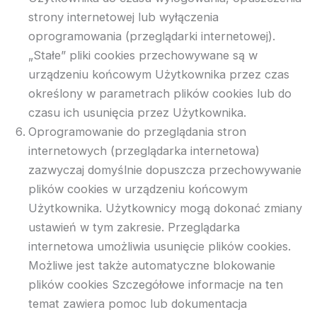
strony internetowej lub wyłączenia
oprogramowania (przeglądarki internetowej).
„Stałe” pliki cookies przechowywane są w
urządzeniu końcowym Użytkownika przez czas
określony w parametrach plików cookies lub do
czasu ich usunięcia przez Użytkownika.
Oprogramowanie do przeglądania stron
internetowych (przeglądarka internetowa)
zazwyczaj domyślnie dopuszcza przechowywanie
plików cookies w urządzeniu końcowym
Użytkownika. Użytkownicy mogą dokonać zmiany
ustawień w tym zakresie. Przeglądarka
internetowa umożliwia usunięcie plików cookies.
Możliwe jest także automatyczne blokowanie
plików cookies Szczegółowe informacje na ten
temat zawiera pomoc lub dokumentacja