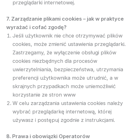
przeglądarki internetowej.
7. Zarządzanie plikami cookies – jak w praktyce
wyrażać i cofać zgodę?
Jeśli użytkownik nie chce otrzymywać plików
cookies, może zmienić ustawienia przeglądarki.
Zastrzegamy, że wyłączenie obsługi plików
cookies niezbędnych dla procesów
uwierzytelniania, bezpieczeństwa, utrzymania
preferencji użytkownika może utrudnić, a w
skrajnych przypadkach może uniemożliwić
korzystanie ze stron www
W celu zarządzania ustawienia cookies należy
wybrać przeglądarkę internetową, której
używasz i postępuj zgodnie z instrukcjami.
8. Prawa i obowiązki Operatorów