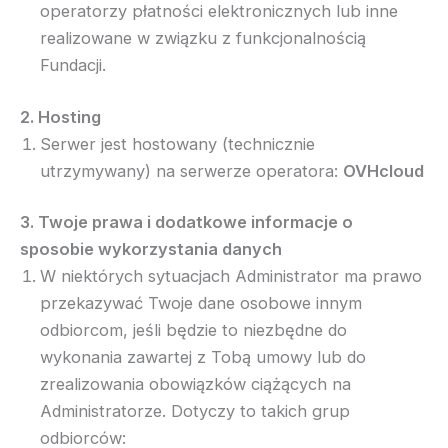
operatorzy płatności elektronicznych lub inne
realizowane w związku z funkcjonalnością
Fundacji.
2. Hosting
Serwer jest hostowany (technicznie
utrzymywany) na serwerze operatora:
OVHcloud
3. Twoje prawa i dodatkowe informacje o
sposobie wykorzystania danych
W niektórych sytuacjach Administrator ma prawo
przekazywać Twoje dane osobowe innym
odbiorcom, jeśli będzie to niezbędne do
wykonania zawartej z Tobą umowy lub do
zrealizowania obowiązków ciążących na
Administratorze. Dotyczy to takich grup
odbiorców: