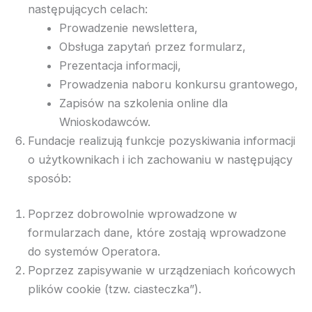
następujących celach:
Prowadzenie newslettera,
Obsługa zapytań przez formularz,
Prezentacja informacji,
Prowadzenia naboru konkursu grantowego,
Zapisów na szkolenia online dla
Wnioskodawców.
Fundacje realizują funkcje pozyskiwania informacji
o użytkownikach i ich zachowaniu w następujący
sposób:
Poprzez dobrowolnie wprowadzone w
formularzach dane, które zostają wprowadzone
do systemów Operatora.
Poprzez zapisywanie w urządzeniach końcowych
plików cookie (tzw. ciasteczka”).