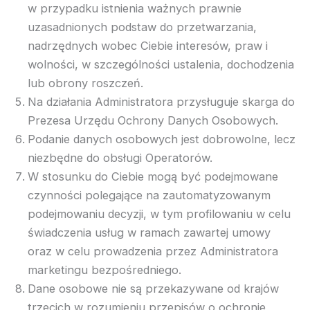
w przypadku istnienia ważnych prawnie
uzasadnionych podstaw do przetwarzania,
nadrzędnych wobec Ciebie interesów, praw i
wolności, w szczególności ustalenia, dochodzenia
lub obrony roszczeń.
Na działania Administratora przysługuje skarga do
Prezesa Urzędu Ochrony Danych Osobowych.
Podanie danych osobowych jest dobrowolne, lecz
niezbędne do obsługi Operatorów.
W stosunku do Ciebie mogą być podejmowane
czynności polegające na zautomatyzowanym
podejmowaniu decyzji, w tym profilowaniu w celu
świadczenia usług w ramach zawartej umowy
oraz w celu prowadzenia przez Administratora
marketingu bezpośredniego.
Dane osobowe nie są przekazywane od krajów
trzecich w rozumieniu przepisów o ochronie