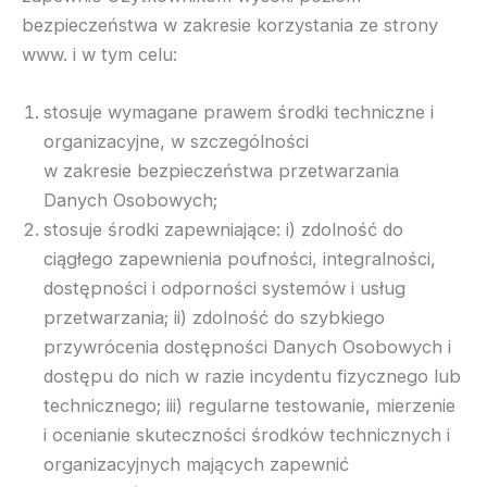
bezpieczeństwa w zakresie korzystania ze strony
www. i w tym celu:
stosuje wymagane prawem środki techniczne i
organizacyjne, w szczególności
w zakresie bezpieczeństwa przetwarzania
Danych Osobowych;
stosuje środki zapewniające: i) zdolność do
ciągłego zapewnienia poufności, integralności,
dostępności i odporności systemów i usług
przetwarzania; ii) zdolność do szybkiego
przywrócenia dostępności Danych Osobowych i
dostępu do nich w razie incydentu fizycznego lub
technicznego; iii) regularne testowanie, mierzenie
i ocenianie skuteczności środków technicznych i
organizacyjnych mających zapewnić