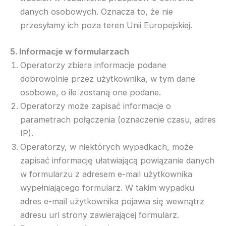
danych osobowych. Oznacza to, że nie
przesyłamy ich poza teren Unii Europejskiej.
5. Informacje w formularzach
Operatorzy zbiera informacje podane
dobrowolnie przez użytkownika, w tym dane
osobowe, o ile zostaną one podane.
Operatorzy może zapisać informacje o
parametrach połączenia (oznaczenie czasu, adres
IP).
Operatorzy, w niektórych wypadkach, może
zapisać informację ułatwiającą powiązanie danych
w formularzu z adresem e-mail użytkownika
wypełniającego formularz. W takim wypadku
adres e-mail użytkownika pojawia się wewnątrz
adresu url strony zawierającej formularz.