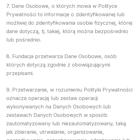
7. Dane Osobowe, o których mowa w Polityce
Prywatności to informacje o zidentyfikowanej lub
możliwej do zidentyfikowania osobie fizycznej, której
dane dotyczą, tj. takiej, którą można bezpośrednio
lub pośrednio.
8. Fundacja przetwarza Dane Osobowe, osób
których dotyczą zgodnie z obowiązującymi
przepisami.
9. Przetwarzanie, w rozumieniu Polityki Prywatności
oznacza operację lub zestaw operacji
wykonywanych na Danych Osobowych lub
zestawach Danych Osobowych w sposób
zautomatyzowany lub niezautomatyzowany, taką
jak zbieranie, utrwalanie, organizowanie,