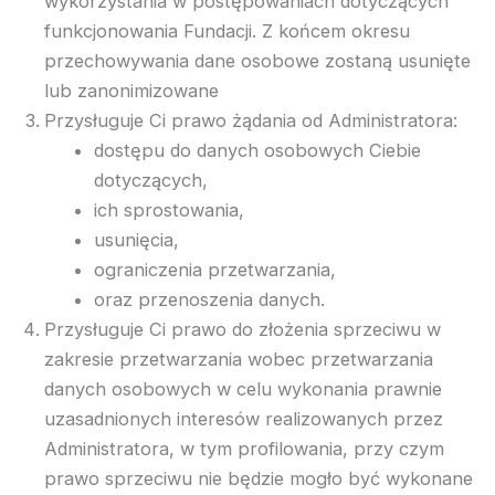
wykorzystania w postępowaniach dotyczących
funkcjonowania Fundacji. Z końcem okresu
przechowywania dane osobowe zostaną usunięte
lub zanonimizowane
Przysługuje Ci prawo żądania od Administratora:
dostępu do danych osobowych Ciebie
dotyczących,
ich sprostowania,
usunięcia,
ograniczenia przetwarzania,
oraz przenoszenia danych.
Przysługuje Ci prawo do złożenia sprzeciwu w
zakresie przetwarzania wobec przetwarzania
danych osobowych w celu wykonania prawnie
uzasadnionych interesów realizowanych przez
Administratora, w tym profilowania, przy czym
prawo sprzeciwu nie będzie mogło być wykonane