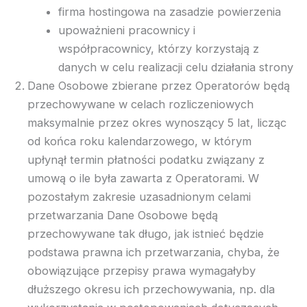
firma hostingowa na zasadzie powierzenia
upoważnieni pracownicy i
współpracownicy, którzy korzystają z
danych w celu realizacji celu działania strony
Dane Osobowe zbierane przez Operatorów będą
przechowywane w celach rozliczeniowych
maksymalnie przez okres wynoszący 5 lat, licząc
od końca roku kalendarzowego, w którym
upłynął termin płatności podatku związany z
umową o ile była zawarta z Operatorami. W
pozostałym zakresie uzasadnionym celami
przetwarzania Dane Osobowe będą
przechowywane tak długo, jak istnieć będzie
podstawa prawna ich przetwarzania, chyba, że
obowiązujące przepisy prawa wymagałyby
dłuższego okresu ich przechowywania, np. dla