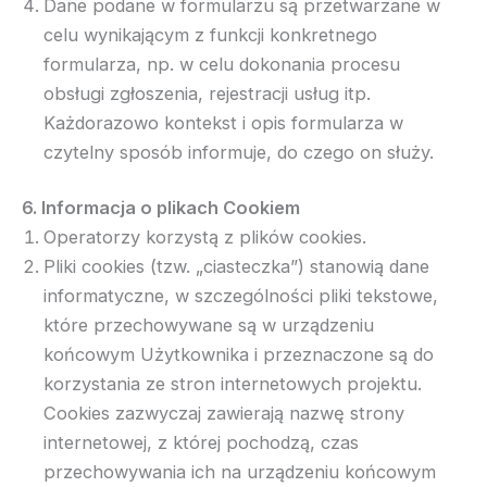
Dane podane w formularzu są przetwarzane w
celu wynikającym z funkcji konkretnego
formularza, np. w celu dokonania procesu
obsługi zgłoszenia, rejestracji usług itp.
Każdorazowo kontekst i opis formularza w
czytelny sposób informuje, do czego on służy.
6. Informacja o plikach Cookiem
Operatorzy korzystą z plików cookies.
Pliki cookies (tzw. „ciasteczka”) stanowią dane
informatyczne, w szczególności pliki tekstowe,
które przechowywane są w urządzeniu
końcowym Użytkownika i przeznaczone są do
korzystania ze stron internetowych projektu.
Cookies zazwyczaj zawierają nazwę strony
internetowej, z której pochodzą, czas
przechowywania ich na urządzeniu końcowym