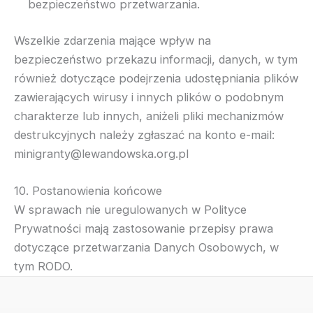
bezpieczeństwo przetwarzania.
Wszelkie zdarzenia mające wpływ na
bezpieczeństwo przekazu informacji, danych, w tym
również dotyczące podejrzenia udostępniania plików
zawierających wirusy i innych plików o podobnym
charakterze lub innych, aniżeli pliki mechanizmów
destrukcyjnych należy zgłaszać na konto e-mail:
minigranty@lewandowska.org.pl
10. Postanowienia końcowe
W sprawach nie uregulowanych w Polityce
Prywatności mają zastosowanie przepisy prawa
dotyczące przetwarzania Danych Osobowych, w
tym RODO.