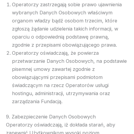
Operatorzy zastrzegają sobie prawo ujawnienia
wybranych Danych Osobowych właściwym
organom władzy bądź osobom trzecim, które
zgłoszą żądanie udzielenia takich informacji, w
oparciu o odpowiednią podstawę prawną,
zgodnie z przepisami obowiązującego prawa.
Operatorzy oświadczają, że powierza
przetwarzanie Danych Osobowych, na podstawie
pisemnej umowy zawartej zgodnie z
obowiązującymi przepisami podmiotom
świadczącym na rzecz Operatorów usługi
hostingu, administracji, utrzymywania oraz
zarządzania Fundacją.
9. Zabezpieczenie Danych Osobowych
Operatorzy oświadczają, iż dokłada starań, aby
zapewnić Użytkownikom wysoki poziom