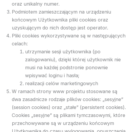
oraz unikalny numer.
Podmiotem zamieszczającym na urządzeniu
końcowym Użytkownika pliki cookies oraz
uzyskującym do nich dostęp jest operator.
Pliki cookies wykorzystywane są w następujących
celach:
utrzymanie sesji użytkownika (po
zalogowaniu), dzięki której użytkownik nie
musi na każdej podstronie ponownie
wpisywać loginu i hasła;
realizacji celów marketingowych
W ramach strony www projektu stosowane są
dwa zasadnicze rodzaje plików cookies: „sesyjne”
(session cookies) oraz „stałe” (persistent cookies).
Cookies „sesyjne” są plikami tymczasowymi, które
przechowywane są w urządzeniu końcowym
Użytkownika do czasu wylogowania, opuszczenia